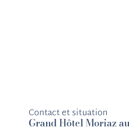
Contact et situation
Grand Hôtel Moriaz a