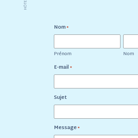
Nom
*
Prénom
Nom
E-mail
*
Sujet
Message
*