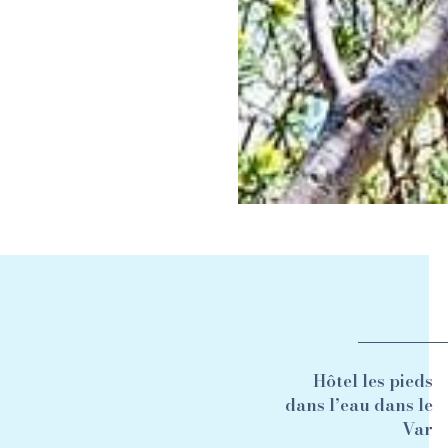
Hôtel les pieds
dans l’eau dans le
Var