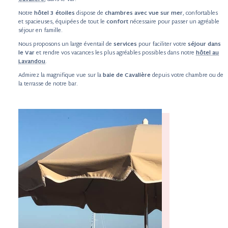
Notre
hôtel 3 étoiles
dispose de
chambres avec vue sur mer
, confortables
et spacieuses, équipées de tout le
confort
nécessaire pour passer un agréable
séjour en famille.
Nous proposons un large éventail de
services
pour faciliter votre
séjour dans
le Var
et rendre vos vacances les plus agréables possibles dans notre
hôtel au
Lavandou
.
Admirez la magnifique vue sur la
baie de Cavalière
depuis votre chambre ou de
la terrasse de notre bar.