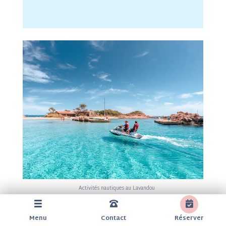
Activités nautiques au Lavandou
Menu
Contact
Réserver