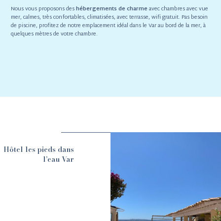
Nous vous proposons des
hébergements de charme
avec chambres avec vue
mer, calmes, très confortables, climatisées, avec terrasse, wifi gratuit. Pas besoin
de piscine, profitez de notre emplacement idéal dans le Var au bord de la mer, à
quelques mètres de votre chambre.
Hôtel les pieds dans
l’eau Var