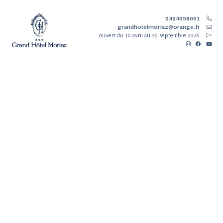
0494058001
grandhotelmoriaz@orange.fr
ouvert
du 10 avril au 30 septembre 2026