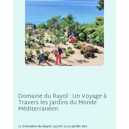
Domaine du Rayol : Un Voyage à
Travers les Jardins du Monde
Méditerranéen
Le
Domaine du Rayol
, appelé aussi
Jardin des