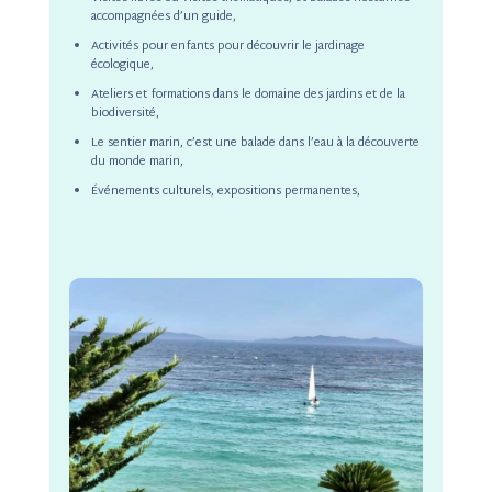
accompagnées d’un guide,
Activités pour enfants pour découvrir le jardinage
écologique,
Ateliers et formations dans le domaine des jardins et de la
biodiversité,
Le sentier marin, c’est une balade dans l’eau à la découverte
du monde marin,
Événements culturels, expositions permanentes,