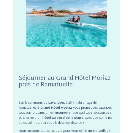
Séjourner au Grand Hôtel Moriaz
près de Ramatuelle
Sur la commune du
Lavandou
, à 25 km du village de
Ramatuelle, le
Grand Hôtel Moriaz
vous promet des vacances
tout confort dans un environnement de quiétude. Succombez
au charme d’un
hôtel au bord de la plage
, avec vue sur la mer
et les collines, et à vous la détente absolue !
Nous mettons tout en œuvre pour vous offrir un merveilleux