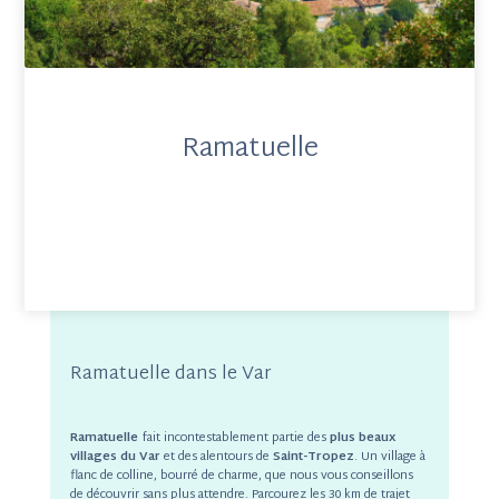
Ramatuelle
Ramatuelle dans le Var
Ramatuelle
fait incontestablement partie des
plus beaux
villages du Var
et des alentours de
Saint-Tropez
. Un village à
flanc de colline, bourré de charme, que nous vous conseillons
de découvrir sans plus attendre. Parcourez les 30 km de trajet