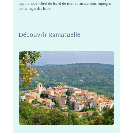
depuis notre
hôtel de bord de mer
et laissez-vous imprégner
par la magie des lieux !
Découvrir Ramatuelle