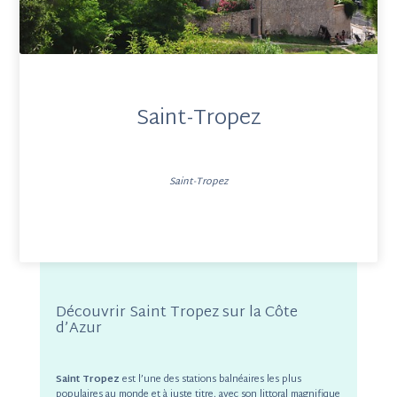
Saint-Tropez
Saint-Tropez
Découvrir Saint Tropez sur la Côte
d’Azur
Saint Tropez
est l’une des stations balnéaires les plus
populaires au monde et à juste titre, avec son littoral magnifique