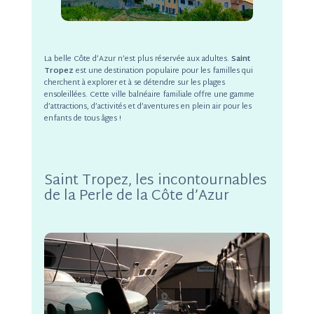
La belle Côte d’Azur n’est plus réservée aux adultes.
Saint
Tropez
est une destination populaire pour les familles qui
cherchent à explorer et à se détendre sur les plages
ensoleillées. Cette ville balnéaire familiale offre une gamme
d’attractions, d’activités et d’aventures en plein air pour les
enfants de tous âges !
Saint Tropez, les incontournables
de la Perle de la Côte d’Azur