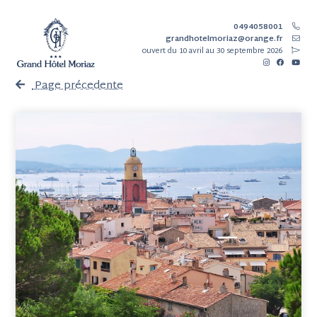
0494058001
grandhotelmoriaz@orange.fr
ouvert
du 10 avril au 30 septembre 2026
Page précedente